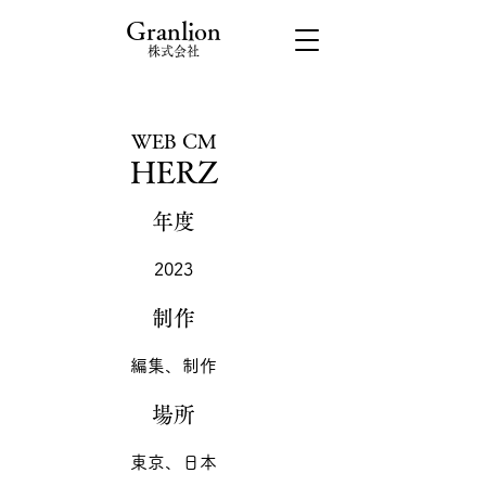
​Granlion
​株式会社
WEB CM​
HERZ
年度
2023
​制作
編集、制作
場所
東京、日本