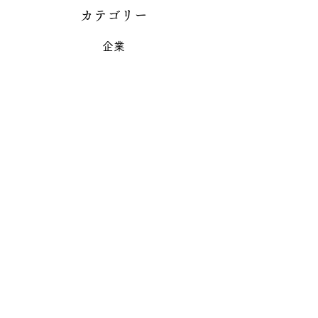
カテゴリー
企業