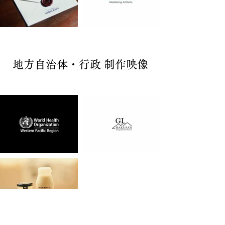
地方自治体・行政 制作映像