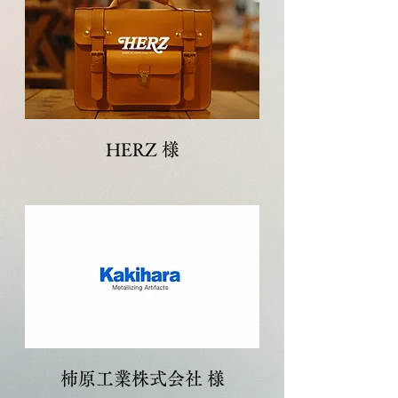
HERZ 様
柿原工業株式会社 様